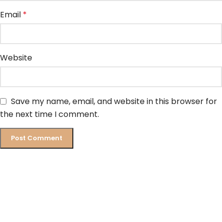
Email
*
Website
Save my name, email, and website in this browser for
the next time I comment.