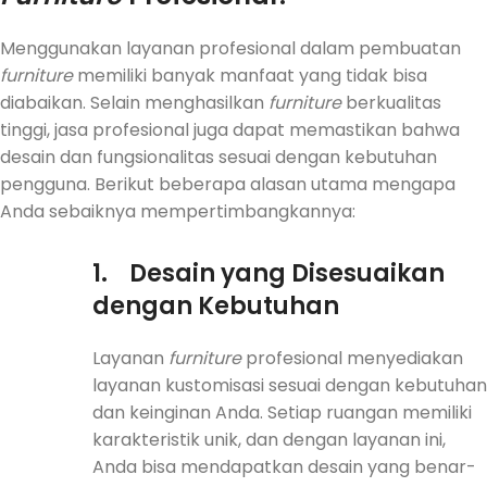
Menggunakan layanan profesional dalam pembuatan
furniture
memiliki banyak manfaat yang tidak bisa
diabaikan. Selain menghasilkan
furniture
berkualitas
tinggi, jasa profesional juga dapat memastikan bahwa
desain dan fungsionalitas sesuai dengan kebutuhan
pengguna. Berikut beberapa alasan utama mengapa
Anda sebaiknya mempertimbangkannya:
1.
Desain yang Disesuaikan
dengan Kebutuhan
Layanan
furniture
profesional menyediakan
layanan kustomisasi sesuai dengan kebutuhan
dan keinginan Anda. Setiap ruangan memiliki
karakteristik unik, dan dengan layanan ini,
Anda bisa mendapatkan desain yang benar-