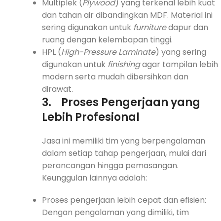
Multiplek (
Plywood
) yang terkenal lebih kuat
dan tahan air dibandingkan MDF. Material ini
sering digunakan untuk
furniture
dapur dan
ruang dengan kelembapan tinggi.
HPL (
High-Pressure Laminate
) yang sering
digunakan untuk
finishing
agar tampilan lebih
modern serta mudah dibersihkan dan
dirawat.
3.
Proses Pengerjaan yang
Lebih Profesional
Jasa ini memiliki tim yang berpengalaman
dalam setiap tahap pengerjaan, mulai dari
perancangan hingga pemasangan.
Keunggulan lainnya adalah:
Proses pengerjaan lebih cepat dan efisien:
Dengan pengalaman yang dimiliki, tim