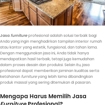
Jasa
furniture
profesional adalah solusi terbaik bagi
Anda yang ingin menghadirkan tampilan interior rumah
atau kantor yang estetik, fungsional, dan tahan lama.
Dengan menggunakan jasa ini, Anda tidak hanya
mendapatkan hasil terbaik, tetapi juga kemudahan
dalam proses desain dan produksi. Selain itu, jasa
profesional dapat memberikan jaminan kualitas serta
ketahanan
furniture
yang lebih lama dibandingkan
produk massal yang sering ditemukan di pasaran.
Mengapa Harus Memilih Jasa
Furniture
Profesional?