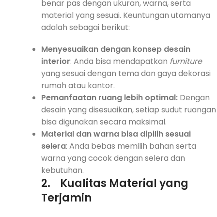
benar pas dengan ukuran, warna, serta
material yang sesuai. Keuntungan utamanya
adalah sebagai berikut:
Menyesuaikan dengan konsep desain
interior
: Anda bisa mendapatkan
furniture
yang sesuai dengan tema dan gaya dekorasi
rumah atau kantor.
Pemanfaatan ruang lebih optimal
:
Dengan
desain yang disesuaikan, setiap sudut ruangan
bisa digunakan secara maksimal.
Material dan warna bisa dipilih sesuai
selera
: Anda bebas memilih bahan serta
warna yang cocok dengan selera dan
kebutuhan.
2.
Kualitas Material yang
Terjamin