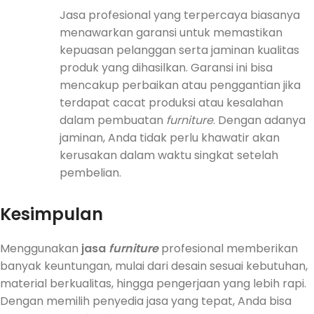
Jasa profesional yang terpercaya biasanya
menawarkan garansi untuk memastikan
kepuasan pelanggan serta jaminan kualitas
produk yang dihasilkan. Garansi ini bisa
mencakup perbaikan atau penggantian jika
terdapat cacat produksi atau kesalahan
dalam pembuatan
furniture
. Dengan adanya
jaminan, Anda tidak perlu khawatir akan
kerusakan dalam waktu singkat setelah
pembelian.
Kesimpulan
Menggunakan
jasa
furniture
profesional memberikan
banyak keuntungan, mulai dari desain sesuai kebutuhan,
material berkualitas, hingga pengerjaan yang lebih rapi.
Dengan memilih penyedia jasa yang tepat, Anda bisa