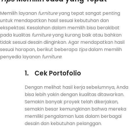
Memilih layanan
furniture
yang tepat sangat penting
untuk mendapatkan hasil sesuai kebutuhan dan
ekspektasi. Kesalahan dalam memilih bisa berakibat
pada kualitas
furniture
yang kurang baik atau bahkan
tidak sesuai desain diinginkan. Agar mendapatkan hasil
sesuai harapan, berikut beberapa
tips
dalam memilih
penyedia layanan
furniture
:
1.
Cek Portofolio
Dengan melihat hasil kerja sebelumnya, Anda
bisa lebih yakin dengan kualitas ditawarkan.
Semakin banyak proyek telah dikerjakan,
semakin besar kemungkinan bahwa mereka
memiliki pengalaman luas dalam berbagai
desain dan kebutuhan pelanggan.