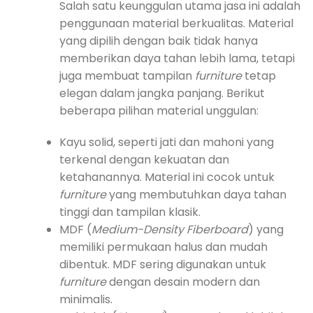
Salah satu keunggulan utama jasa ini adalah
penggunaan material berkualitas. Material
yang dipilih dengan baik tidak hanya
memberikan daya tahan lebih lama, tetapi
juga membuat tampilan
furniture
tetap
elegan dalam jangka panjang. Berikut
beberapa pilihan material unggulan:
Kayu solid, seperti jati dan mahoni yang
terkenal dengan kekuatan dan
ketahanannya. Material ini cocok untuk
furniture
yang membutuhkan daya tahan
tinggi dan tampilan klasik.
MDF (
Medium-Density Fiberboard
) yang
memiliki permukaan halus dan mudah
dibentuk. MDF sering digunakan untuk
furniture
dengan desain modern dan
minimalis.