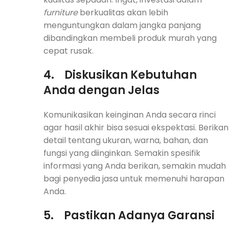
furniture
berkualitas akan lebih
menguntungkan dalam jangka panjang
dibandingkan membeli produk murah yang
cepat rusak.
4.
Diskusikan Kebutuhan
Anda dengan Jelas
Komunikasikan keinginan Anda secara rinci
agar hasil akhir bisa sesuai ekspektasi. Berikan
detail tentang ukuran, warna, bahan, dan
fungsi yang diinginkan. Semakin spesifik
informasi yang Anda berikan, semakin mudah
bagi penyedia jasa untuk memenuhi harapan
Anda.
5.
Pastikan Adanya Garansi